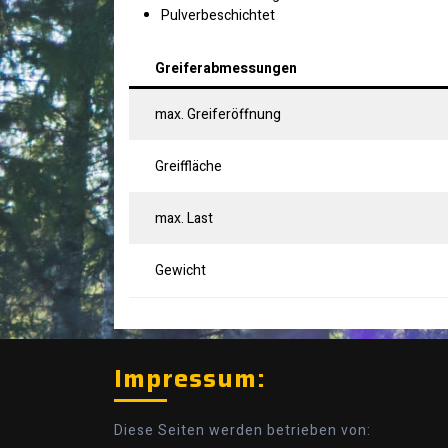
Pulverbeschichtet
Greiferabmessungen
max. Greiferöffnung
Greiffläche
max. Last
Gewicht
Impressum:
Diese Seiten werden betrieben von: