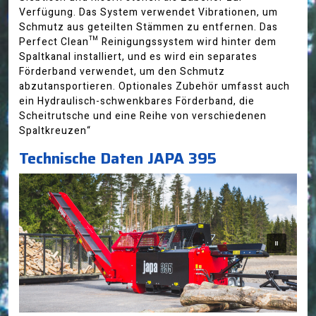
Verfügung. Das System verwendet Vibrationen, um
Schmutz aus geteilten Stämmen zu entfernen. Das
Perfect Clean™ Reinigungssystem wird hinter dem
Spaltkanal installiert, und es wird ein separates
Förderband verwendet, um den Schmutz
abzutansportieren. Optionales Zubehör umfasst auch
ein Hydraulisch-schwenkbares Förderband, die
Scheitrutsche und eine Reihe von verschiedenen
Spaltkreuzen“
Technische Daten JAPA 395