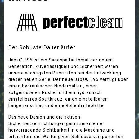
Der Robuste Dauerläufer
Japa® 395 ist ein Sägespaltautomat der neuen
Generation. Zuverlässigkeit und Sicherheit waren
unsere wichtigsten Prioritäten bei der Entwicklung
dieser neuen Serie. Der neue Japa® 395 verfügt über
einen hydraulischen Niederhalter , einen
aufgerüsteten Pusher und ein hydraulisch
einstellbares Spaltkreuz, einen einstellbaren
Längenanschlag und eine Rollenhalteplatte.
Das neue Design und die aktiven
Sicherheitseinrichtungen garantieren eine
hervorragende Sichtbarkeit in die Maschine und
erleichtern die Wartung von Schlüsselkomponenten.