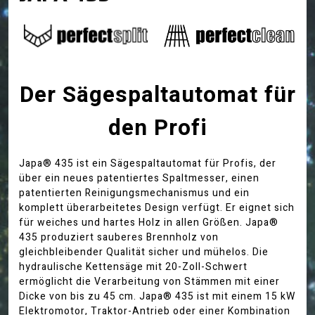
Der Sägespaltautomat für
den Profi
Japa® 435 ist ein Sägespaltautomat für Profis, der
über ein neues patentiertes Spaltmesser, einen
patentierten Reinigungsmechanismus und ein
komplett überarbeitetes Design verfügt. Er eignet sich
für weiches und hartes Holz in allen Größen. Japa®
435 produziert sauberes Brennholz von
gleichbleibender Qualität sicher und mühelos. Die
hydraulische Kettensäge mit 20-Zoll-Schwert
ermöglicht die Verarbeitung von Stämmen mit einer
Dicke von bis zu 45 cm. Japa® 435 ist mit einem 15 kW
Elektromotor, Traktor-Antrieb oder einer Kombination